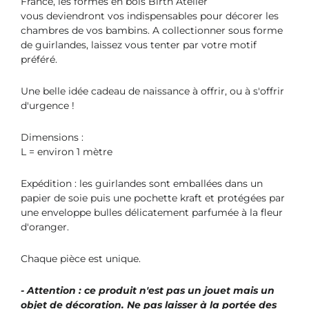
France, les formes en bois Birth Atelier
vous deviendront vos indispensables pour décorer les
chambres de vos bambins. A collectionner sous forme
de guirlandes, laissez vous tenter par votre motif
préféré.
Une belle idée cadeau de naissance à offrir, ou à s'offrir
d'urgence !
Dimensions :
L = environ 1 mètre
Expédition : les guirlandes sont emballées dans un
papier de soie puis une pochette kraft et protégées par
une enveloppe bulles délicatement parfumée à la fleur
d'oranger.
Chaque pièce est unique.
- Attention : ce produit n'est pas un jouet mais un
objet de décoration. Ne pas laisser à la portée des