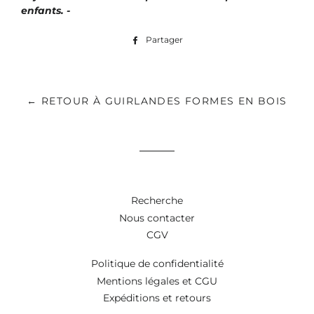
enfants. -
Partager
Partager
sur
Facebook
← RETOUR À GUIRLANDES FORMES EN BOIS
Recherche
Nous contacter
CGV
Politique de confidentialité
Mentions légales et CGU
Expéditions et retours