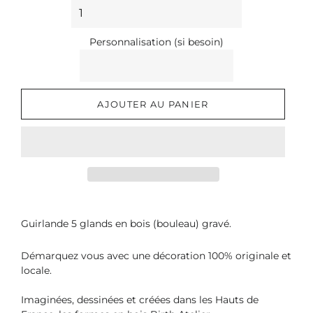
Personnalisation (si besoin)
AJOUTER AU PANIER
Guirlande 5 glands en bois (bouleau) gravé.
Démarquez vous avec une décoration 100% originale et
locale.
Imaginées, dessinées et créées dans les Hauts de