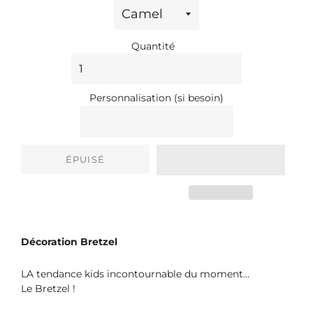
Quantité
Personnalisation (si besoin)
ÉPUISÉ
Décoration Bretzel
LA tendance kids incontournable du moment...
Le Bretzel !