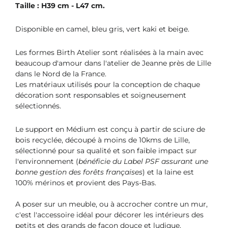
Taille : H39 cm - L47 cm.
Disponible en camel, bleu gris, vert kaki et beige.
Les formes Birth Atelier sont réalisées à la main avec
beaucoup d'amour dans l'atelier de Jeanne près de Lille
dans le Nord de la France.
Les matériaux utilisés pour la conception de chaque
décoration sont responsables et soigneusement
sélectionnés.
Le support en Médium est conçu à partir de sciure de
bois recyclée, découpé à moins de 10kms de Lille,
sélectionné pour sa qualité et son faible impact sur
l'environnement (
bénéficie du Label PSF assurant une
bonne gestion des forêts françaises
) et la laine est
100% mérinos et provient des Pays-Bas.
A poser sur un meuble, ou à accrocher contre un mur,
c'est l'accessoire idéal pour décorer les intérieurs des
petits et des grands de façon douce et ludique.