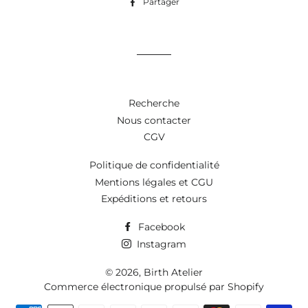
Partager
Partager
sur
Facebook
Recherche
Nous contacter
CGV
Politique de confidentialité
Mentions légales et CGU
Expéditions et retours
Facebook
Instagram
© 2026,
Birth Atelier
Commerce électronique propulsé par Shopify