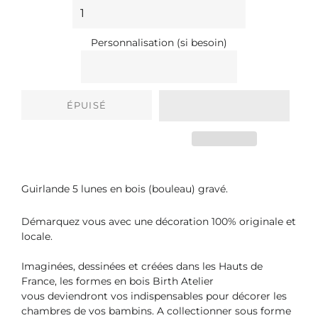
Personnalisation (si besoin)
ÉPUISÉ
Guirlande 5 lunes en bois (bouleau) gravé.
Démarquez vous avec une décoration 100% originale et
locale.
Imaginées, dessinées et créées dans les Hauts de
France, les formes en bois Birth Atelier
vous deviendront vos indispensables pour décorer les
chambres de vos bambins. A collectionner sous forme