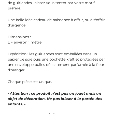
de guirlandes, laissez vous tenter par votre motif
préféré.
Une belle idée cadeau de naissance à offrir, ou à s'offrir
d'urgence !
Dimensions :
L = environ 1 mètre
Expédition : les guirlandes sont emballées dans un
papier de soie puis une pochette kraft et protégées par
une enveloppe bulles délicatement parfumée à la fleur
d'oranger.
Chaque pièce est unique.
- Attention : ce produit n'est pas un jouet mais un
objet de décoration. Ne pas laisser à la portée des
enfants. -